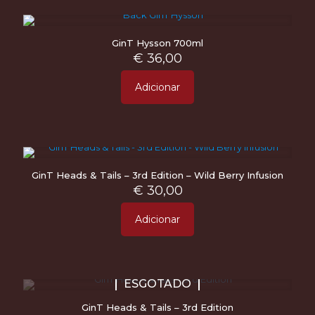
GinT Hysson 700ml
€
36,00
Adicionar
GinT Heads & Tails – 3rd Edition – Wild Berry Infusion
€
30,00
Adicionar
ESGOTADO
GinT Heads & Tails – 3rd Edition