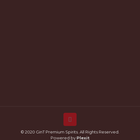
© 2020 GinT Premium Spirits. All Rights Reserved.
Powered by
Plexit