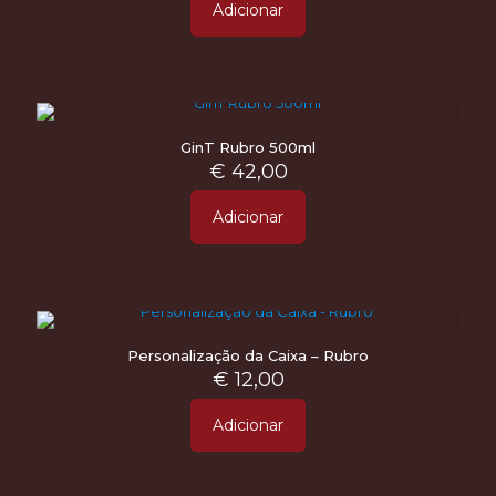
Adicionar
GinT Rubro 500ml
€
42,00
Adicionar
Personalização da Caixa – Rubro
€
12,00
Adicionar