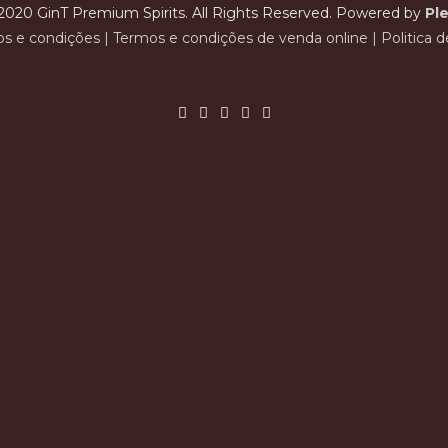
2020 GinT Premium Spirits. All Rights Reserved. Powered by
Ple
s e condições
|
Termos e condições de venda online
|
Politica 